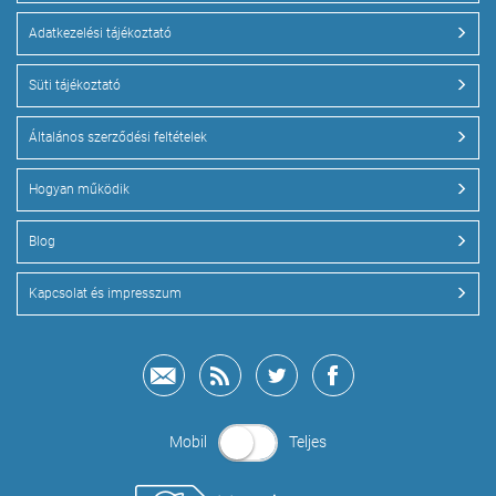
Adatkezelési tájékoztató
Süti tájékoztató
Általános szerződési feltételek
Hogyan működik
Blog
Kapcsolat és impresszum
Mobil
Teljes