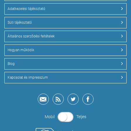
Adatkezelési tájékoztató
Süti tájékoztató
Általános szerződési feltételek
Hogyan működik
Blog
Kapcsolat és impresszum
Mobil
Teljes