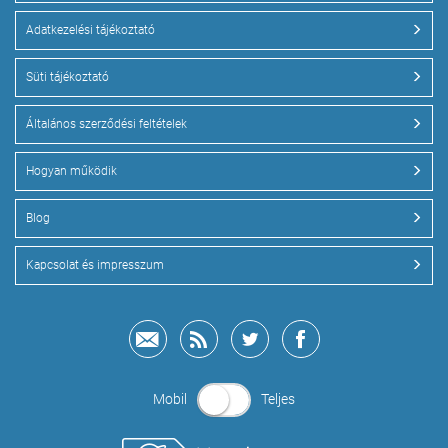
Adatkezelési tájékoztató
Süti tájékoztató
Általános szerződési feltételek
Hogyan működik
Blog
Kapcsolat és impresszum
Mobil
Teljes