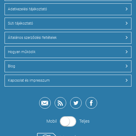
Adatkezelési tájékoztató
Süti tájékoztató
Általános szerződési feltételek
Hogyan működik
Blog
Kapcsolat és impresszum
Mobil
Teljes