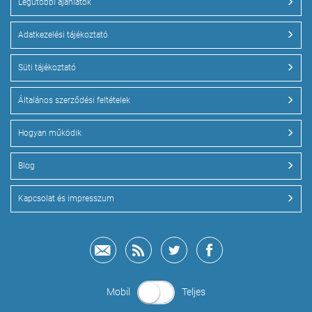
Legutóbbi ajánlatok
Adatkezelési tájékoztató
Süti tájékoztató
Általános szerződési feltételek
Hogyan működik
Blog
Kapcsolat és impresszum
Mobil
Teljes