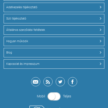
Adatkezelési tájékoztató
Süti tájékoztató
Általános szerződési feltételek
Hogyan működik
Blog
Kapcsolat és impresszum
Mobil
Teljes