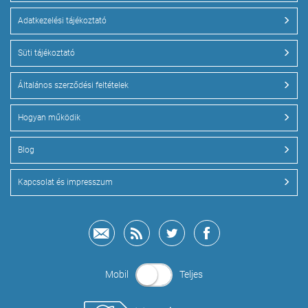
Adatkezelési tájékoztató
Süti tájékoztató
Általános szerződési feltételek
Hogyan működik
Blog
Kapcsolat és impresszum
Mobil
Teljes