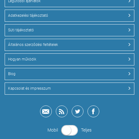
Legutóbbi ajánlatok
Adatkezelési tájékoztató
Süti tájékoztató
Általános szerződési feltételek
Hogyan működik
Blog
Kapcsolat és impresszum
Mobil
Teljes