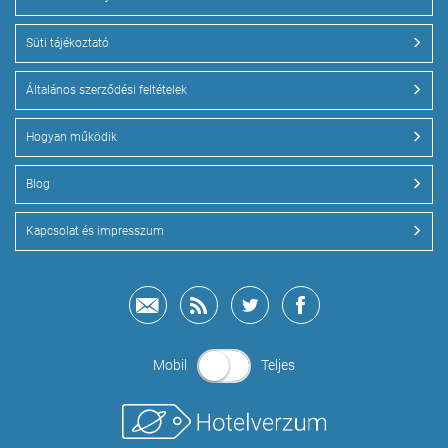
Süti tájékoztató
Általános szerződési feltételek
Hogyan működik
Blog
Kapcsolat és impresszum
Mobil
Teljes