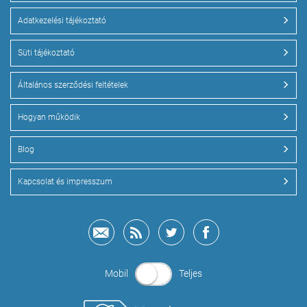
Adatkezelési tájékoztató
Süti tájékoztató
Általános szerződési feltételek
Hogyan működik
Blog
Kapcsolat és impresszum
Mobil
Teljes