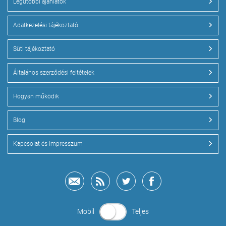
Legutóbbi ajánlatok
Adatkezelési tájékoztató
Süti tájékoztató
Általános szerződési feltételek
Hogyan működik
Blog
Kapcsolat és impresszum
Mobil
Teljes