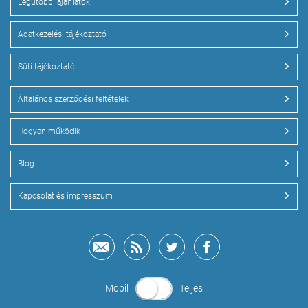
Legutóbbi ajánlatok
Adatkezelési tájékoztató
Süti tájékoztató
Általános szerződési feltételek
Hogyan működik
Blog
Kapcsolat és impresszum
Mobil
Teljes