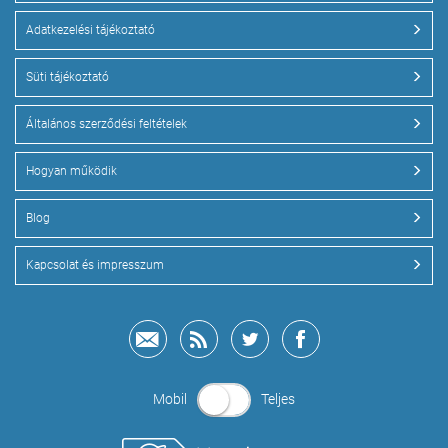
Adatkezelési tájékoztató
Süti tájékoztató
Általános szerződési feltételek
Hogyan működik
Blog
Kapcsolat és impresszum
Mobil
Teljes