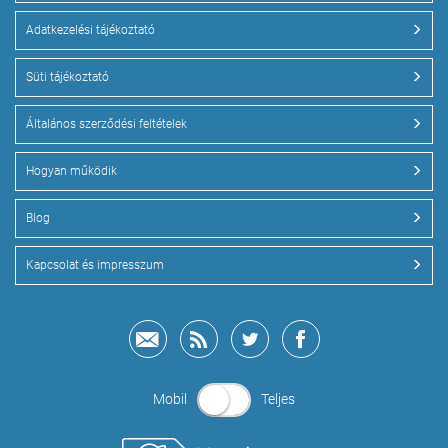
Adatkezelési tájékoztató
Süti tájékoztató
Általános szerződési feltételek
Hogyan működik
Blog
Kapcsolat és impresszum
Mobil
Teljes