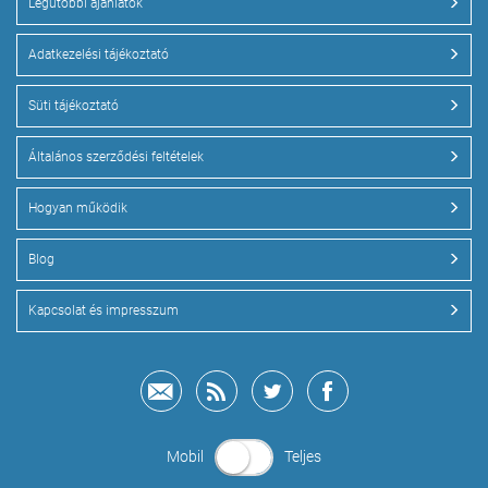
Legutóbbi ajánlatok
Adatkezelési tájékoztató
Süti tájékoztató
Általános szerződési feltételek
Hogyan működik
Blog
Kapcsolat és impresszum
Mobil
Teljes