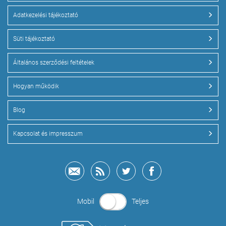
Adatkezelési tájékoztató
Süti tájékoztató
Általános szerződési feltételek
Hogyan működik
Blog
Kapcsolat és impresszum
Mobil
Teljes