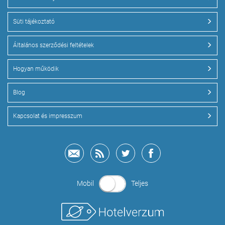
Süti tájékoztató
Általános szerződési feltételek
Hogyan működik
Blog
Kapcsolat és impresszum
Mobil
Teljes