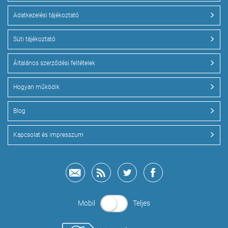
Adatkezelési tájékoztató
Süti tájékoztató
Általános szerződési feltételek
Hogyan működik
Blog
Kapcsolat és impresszum
Mobil
Teljes