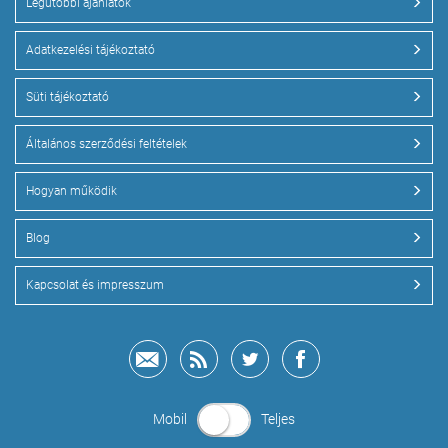
Legutóbbi ajánlatok
Adatkezelési tájékoztató
Süti tájékoztató
Általános szerződési feltételek
Hogyan működik
Blog
Kapcsolat és impresszum
Mobil
Teljes