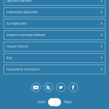
Legutóbbi ajánlatok
Adatkezelési tájékoztató
Süti tájékoztató
Általános szerződési feltételek
Hogyan működik
Blog
Kapcsolat és impresszum
Mobil
Teljes