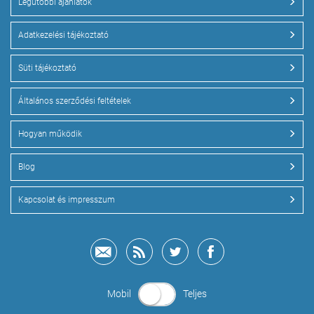
Legutóbbi ajánlatok
Adatkezelési tájékoztató
Süti tájékoztató
Általános szerződési feltételek
Hogyan működik
Blog
Kapcsolat és impresszum
Mobil
Teljes