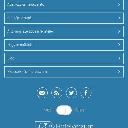
Adatkezelési tájékoztató
Süti tájékoztató
Általános szerződési feltételek
Hogyan működik
Blog
Kapcsolat és impresszum
Mobil
Teljes