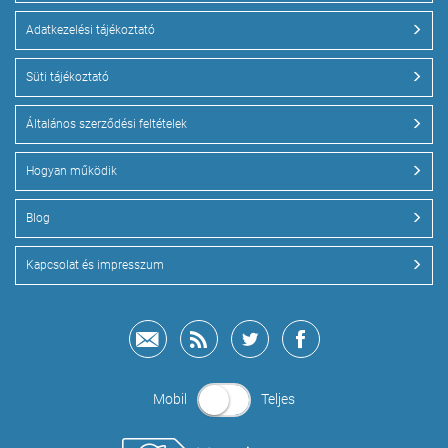
Adatkezelési tájékoztató
Süti tájékoztató
Általános szerződési feltételek
Hogyan működik
Blog
Kapcsolat és impresszum
Mobil
Teljes