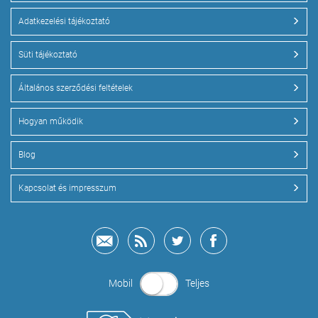
Adatkezelési tájékoztató
Süti tájékoztató
Általános szerződési feltételek
Hogyan működik
Blog
Kapcsolat és impresszum
Mobil
Teljes