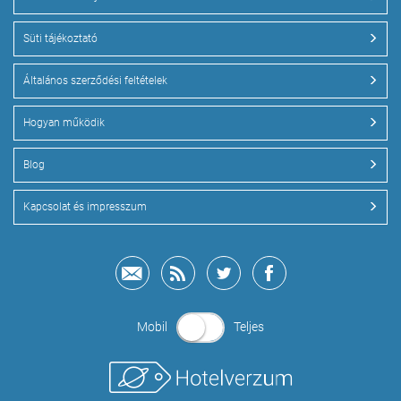
Süti tájékoztató
Általános szerződési feltételek
Hogyan működik
Blog
Kapcsolat és impresszum
Mobil
Teljes